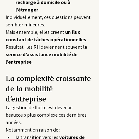
recharge à domicile ou à 
l’étranger
Individuellement, ces questions peuvent 
sembler mineures.
Mais ensemble, elles créent 
un flux 
constant de tâches opérationnelles
.
Résultat : les RH deviennent souvent 
le 
service d’assistance mobilité de 
l’entreprise
.
La complexité croissante 
de la mobilité 
d’entreprise
La gestion de flotte est devenue 
beaucoup plus complexe ces dernières 
années.
Notamment en raison de :
la transition vers les 
voitures de 