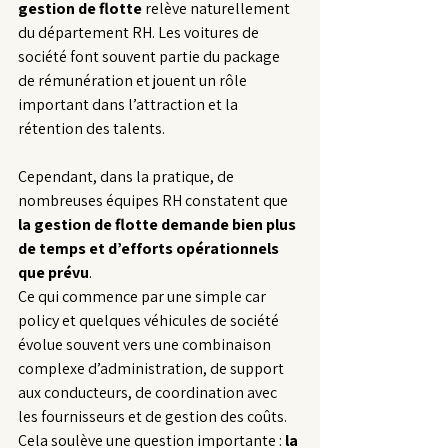
gestion de flotte
 relève naturellement 
du département RH. Les voitures de 
société font souvent partie du package 
de rémunération et jouent un rôle 
important dans l’attraction et la 
rétention des talents.
Cependant, dans la pratique, de 
nombreuses équipes RH constatent que 
la gestion de flotte demande bien plus 
de temps et d’efforts opérationnels 
que prévu
.
Ce qui commence par une simple car 
policy et quelques véhicules de société 
évolue souvent vers une combinaison 
complexe d’administration, de support 
aux conducteurs, de coordination avec 
les fournisseurs et de gestion des coûts.
Cela soulève une question importante : 
la 