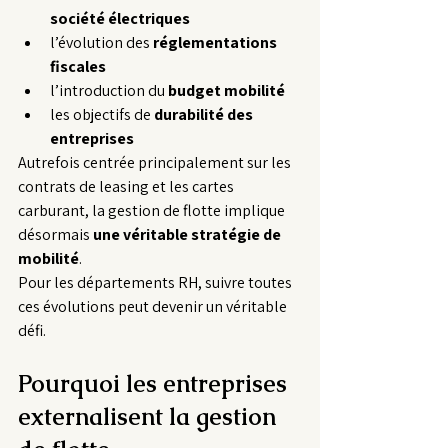
société électriques
l’évolution des 
réglementations 
fiscales
l’introduction du 
budget mobilité
les objectifs de 
durabilité des 
entreprises
Autrefois centrée principalement sur les 
contrats de leasing et les cartes 
carburant, la gestion de flotte implique 
désormais 
une véritable stratégie de 
mobilité
.
Pour les départements RH, suivre toutes 
ces évolutions peut devenir un véritable 
défi.
Pourquoi les entreprises 
externalisent la gestion 