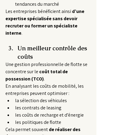
tendances du marché
Les entreprises bénéficient ainsi 
d’une 
expertise spécialisée sans devoir 
recruter ou former un spécialiste 
interne
.
Un meilleur contrôle des 
coûts
Une gestion professionnelle de flotte se 
concentre sur le 
coût total de 
possession (TCO)
.
En analysant les coûts de mobilité, les 
entreprises peuvent optimiser :
la sélection des véhicules
les contrats de leasing
les coûts de recharge et d’énergie
les politiques de flotte
Cela permet souvent 
de réaliser des 