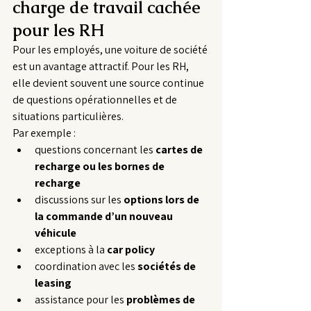
charge de travail cachée 
pour les RH
Pour les employés, une voiture de société 
est un avantage attractif. Pour les RH, 
elle devient souvent une source continue 
de questions opérationnelles et de 
situations particulières.
Par exemple :
questions concernant les 
cartes de 
recharge ou les bornes de 
recharge
discussions sur les 
options lors de 
la commande d’un nouveau 
véhicule
exceptions à la 
car policy
coordination avec les 
sociétés de 
leasing
assistance pour les 
problèmes de 