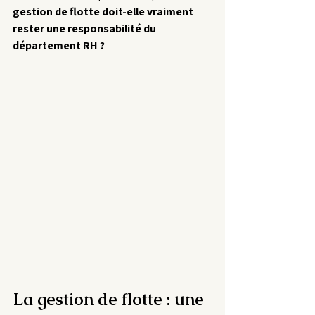
gestion de flotte doit-elle vraiment 
rester une responsabilité du 
département RH ?
La gestion de flotte : une 