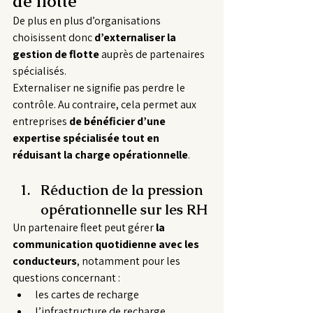
de flotte
De plus en plus d’organisations 
choisissent donc 
d’externaliser la 
gestion de flotte
 auprès de partenaires 
spécialisés.
Externaliser ne signifie pas perdre le 
contrôle. Au contraire, cela permet aux 
entreprises 
de bénéficier d’une 
expertise spécialisée tout en 
réduisant la charge opérationnelle
.
Réduction de la pression 
opérationnelle sur les RH
Un partenaire fleet peut gérer 
la 
communication quotidienne avec les 
conducteurs
, notamment pour les 
questions concernant :
les cartes de recharge
l’infrastructure de recharge