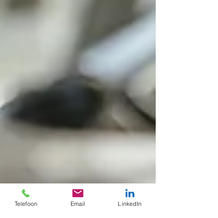
Telefoon
Email
LinkedIn