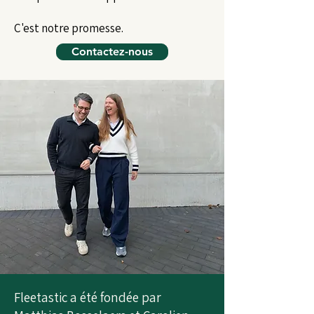
C'est notre promesse.
Contactez-nous
Fleetastic a été fondée par