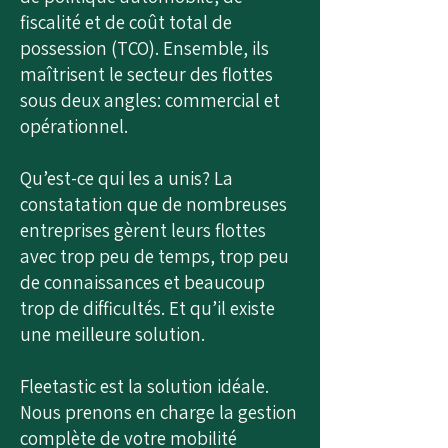
fiscalité et de coût total de
possession (TCO). Ensemble, ils
maîtrisent le secteur des flottes
sous deux angles: commercial et
opérationnel.
Qu’est-ce qui les a unis? La
constatation que de nombreuses
entreprises gèrent leurs flottes
avec trop peu de temps, trop peu
de connaissances et beaucoup
trop de difficultés. Et qu’il existe
une meilleure solution.
Fleetastic est la solution idéale.
Nous prenons en charge la gestion
complète de votre mobilité