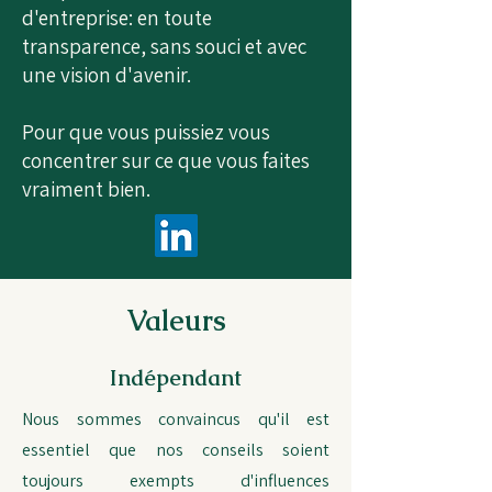
d'entreprise: en toute
transparence, sans souci et avec
une vision d'avenir.
Pour que vous puissiez vous
concentrer sur ce que vous faites
vraiment bien.
Valeurs
Indépendant
Nous sommes convaincus qu'il est
essentiel que nos conseils soient
toujours exempts d'influences