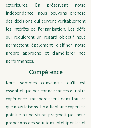
extérieures. En préservant notre
indépendance, nous pouvons prendre
des décisions qui servent véritablement
les intérêts de l'organisation. Les défis
qui requièrent un regard objectif nous
permettent également d'affiner notre
propre approche et d'améliorer nos
performances.
Compétence
Nous sommes convaincus qu'il est
essentiel que nos connaissances et notre
expérience transparaissent dans tout ce
que nous faisons. En alliant une expertise
pointue à une vision pragmatique, nous
proposons des solutions intelligentes et