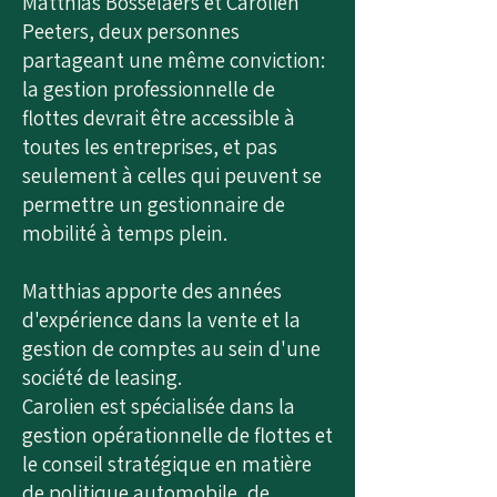
Matthias Bosselaers et Carolien
Peeters, deux personnes
partageant une même conviction:
la gestion professionnelle de
flottes devrait être accessible à
toutes les entreprises, et pas
seulement à celles qui peuvent se
permettre un gestionnaire de
mobilité à temps plein.
Matthias apporte des années
d'expérience dans la vente et la
gestion de comptes au sein d'une
société de leasing.
Carolien est spécialisée dans la
gestion opérationnelle de flottes et
le conseil stratégique en matière
de politique automobile, de