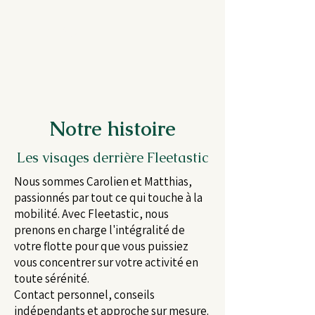
FLEETASTIC
Notre histoire
Les visages derrière Fleetastic
Nous sommes Carolien et Matthias,
passionnés par tout ce qui touche à la
mobilité. Avec Fleetastic, nous
prenons en charge l'intégralité de
votre flotte pour que vous puissiez
vous concentrer sur votre activité en
toute sérénité.
Contact personnel, conseils
indépendants et approche sur mesure.